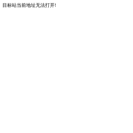
目标站当前地址无法打开!